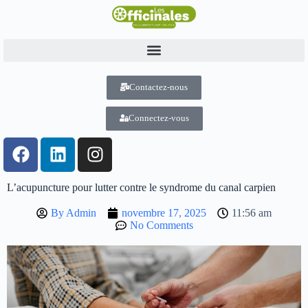
Contactez-nous
Connectez-vous
L’acupuncture pour lutter contre le syndrome du canal carpien
By
Admin
novembre 17, 2025
11:56 am
No Comments