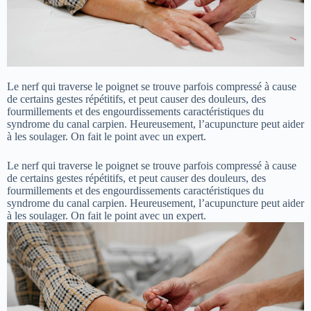
Le nerf qui traverse le poignet se trouve parfois compressé à cause
de certains gestes répétitifs, et peut causer des douleurs, des
fourmillements et des engourdissements caractéristiques du
syndrome du canal carpien. Heureusement, l’acupuncture peut aider
à les soulager. On fait le point avec un expert.
Le nerf qui traverse le poignet se trouve parfois compressé à cause
de certains gestes répétitifs, et peut causer des douleurs, des
fourmillements et des engourdissements caractéristiques du
syndrome du canal carpien. Heureusement, l’acupuncture peut aider
à les soulager. On fait le point avec un expert.