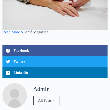
Read More
Santé Magazine
Facebook
Twitter
LinkedIn
Admin
All Posts »