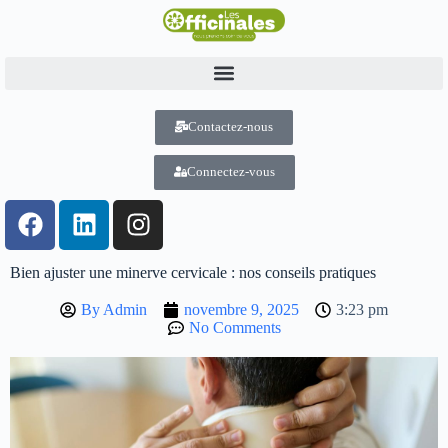
Contactez-nous
Connectez-vous
Bien ajuster une minerve cervicale : nos conseils pratiques
By
Admin
novembre 9, 2025
3:23 pm
No Comments