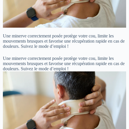
Une minerve correctement posée protège votre cou, limite les
mouvements brusques et favorise une récupération rapide en cas de
douleurs. Suivez le mode d’emploi !
Une minerve correctement posée protège votre cou, limite les
mouvements brusques et favorise une récupération rapide en cas de
douleurs. Suivez le mode d’emploi !