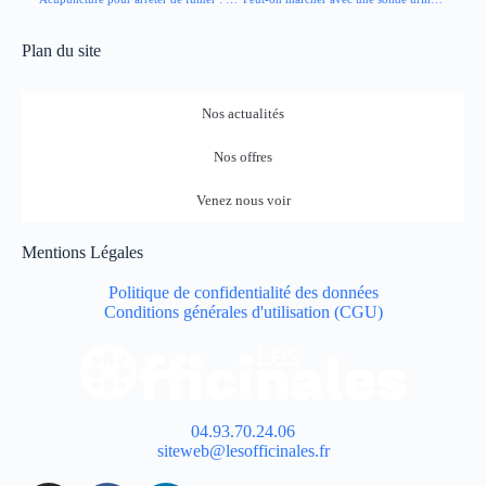
Plan du site
Nos actualités
Nos offres
Venez nous voir
Mentions Légales
Politique de confidentialité des données
Conditions générales d'utilisation (CGU)
04.93.70.24.06
siteweb@lesofficinales.fr