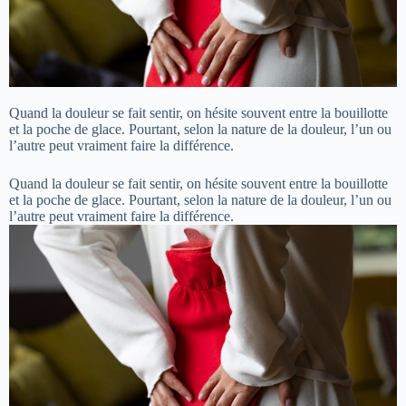
Quand la douleur se fait sentir, on hésite souvent entre la bouillotte
et la poche de glace. Pourtant, selon la nature de la douleur, l’un ou
l’autre peut vraiment faire la différence.
Quand la douleur se fait sentir, on hésite souvent entre la bouillotte
et la poche de glace. Pourtant, selon la nature de la douleur, l’un ou
l’autre peut vraiment faire la différence.