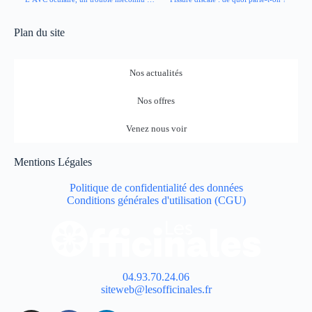
Plan du site
Nos actualités
Nos offres
Venez nous voir
Mentions Légales
Politique de confidentialité des données
Conditions générales d'utilisation (CGU)
04.93.70.24.06
siteweb@lesofficinales.fr