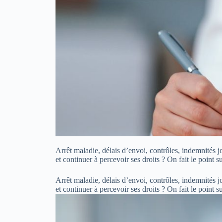
Arrêt maladie, délais d’envoi, contrôles, indemnités j
et continuer à percevoir ses droits ? On fait le point s
Arrêt maladie, délais d’envoi, contrôles, indemnités j
et continuer à percevoir ses droits ? On fait le point 