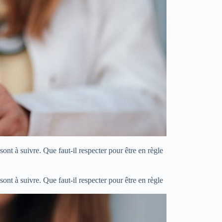
ont à suivre. Que faut-il respecter pour être en règle
ont à suivre. Que faut-il respecter pour être en règle