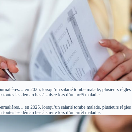
ournalières… en 2025, lorsqu’un salarié tombe malade, plusieurs règles s
ur toutes les démarches à suivre lors d’un arrêt maladie.
ournalières… en 2025, lorsqu’un salarié tombe malade, plusieurs règles s
sur toutes les démarches à suivre lors d’un arrêt maladie.