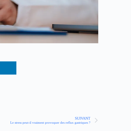
SUIVANT
Le stress peut-il vraiment provoquer des reflux gastriques ?