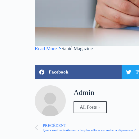
Read More
Santé Magazine
Facebook
T
Admin
All Posts »
PRÉCÉDENT
Quels sont les traitements les plus efficaces contre la dépression ?