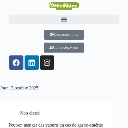
Contactez-nous
Connectez-vous
Jour
13 octobre 2025
Non classé
Peut-on manger des yaourts en cas de gastro-entérite