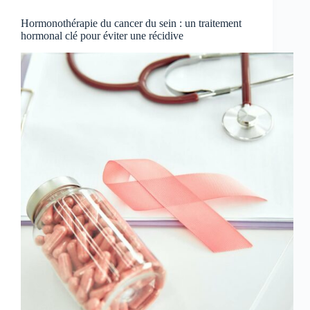
Hormonothérapie du cancer du sein : un traitement
hormonal clé pour éviter une récidive