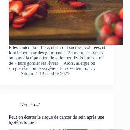
Elles sentent bon l’été, elles sont sucrées, colorées, et
font le bonheur des gourmands. Pourtant, les fraises
ont aussi la réputation de « donner des boutons » ou
de « faire gonfler les lèvres ». Alors, allergie ou
simple réaction passagère ? Elles sentent bon…
Admin
13 octobre 2025
Non classé
Peut-on écarter le risque de cancer du sein après une
hystérectomie ?