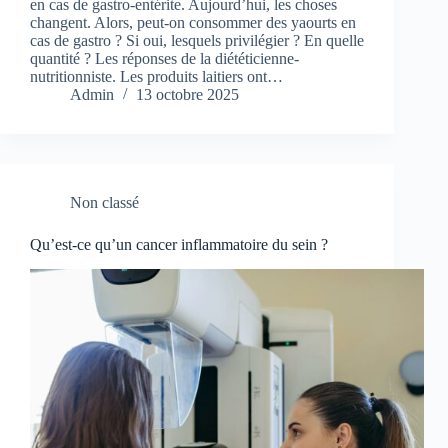
en cas de gastro-entérite. Aujourd’hui, les choses
changent. Alors, peut-on consommer des yaourts en
cas de gastro ? Si oui, lesquels privilégier ? En quelle
quantité ? Les réponses de la diététicienne-
nutritionniste. Les produits laitiers ont…
Admin
13 octobre 2025
Non classé
Qu’est-ce qu’un cancer inflammatoire du sein ?