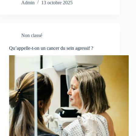
Admin
13 octobre 2025
Non classé
Qu’appelle-t-on un cancer du sein agressif ?