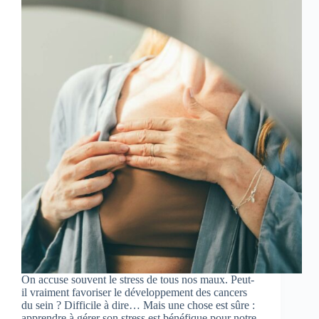
On accuse souvent le stress de tous nos maux. Peut-
il vraiment favoriser le développement des cancers
du sein ? Difficile à dire… Mais une chose est sûre :
apprendre à gérer son stress est bénéfique pour notre