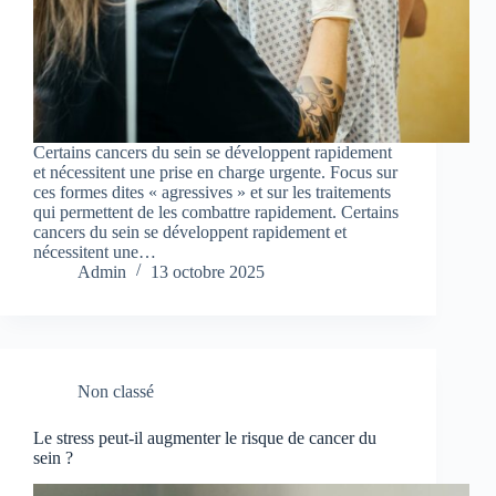
Certains cancers du sein se développent rapidement
et nécessitent une prise en charge urgente. Focus sur
ces formes dites « agressives » et sur les traitements
qui permettent de les combattre rapidement. Certains
cancers du sein se développent rapidement et
nécessitent une…
Admin
13 octobre 2025
Non classé
Le stress peut-il augmenter le risque de cancer du
sein ?