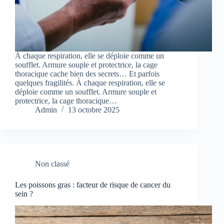
À chaque respiration, elle se déploie comme un
soufflet. Armure souple et protectrice, la cage
thoracique cache bien des secrets… Et parfois
quelques fragilités. À chaque respiration, elle se
déploie comme un soufflet. Armure souple et
protectrice, la cage thoracique…
Admin
13 octobre 2025
Non classé
Les poissons gras : facteur de risque de cancer du
sein ?