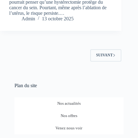
pourrait penser qu’une hystérectomie protège du
cancer du sein. Pourtant, même après l’ablation de
l’utérus, le risque persiste.…
Admin
13 octobre 2025
SUIVANT
Plan du site
Nos actualités
Nos offres
Venez nous voir