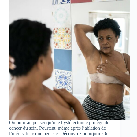
On pourrait penser qu’une hystérectomie protège du
cancer du sein. Pourtant, même après l’ablation de
l’utérus, le risque persiste. Découvrez pourquoi. On