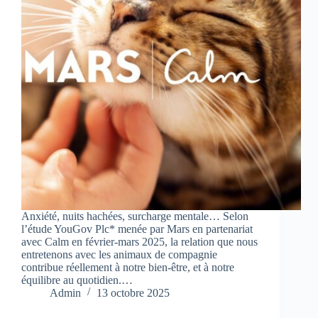
Anxiété, nuits hachées, surcharge mentale… Selon
l’étude YouGov Plc* menée par Mars en partenariat
avec Calm en février-mars 2025, la relation que nous
entretenons avec les animaux de compagnie
contribue réellement à notre bien-être, et à notre
équilibre au quotidien.…
Admin
13 octobre 2025