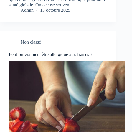
santé globale. On accuse souvent…
Admin
13 octobre 2025
Non classé
Peut-on vraiment être allergique aux fraises ?