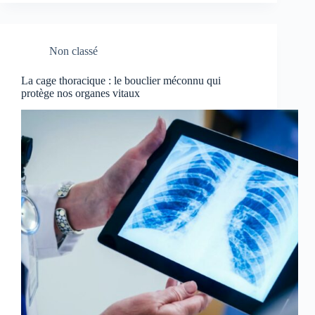
Non classé
La cage thoracique : le bouclier méconnu qui
protège nos organes vitaux