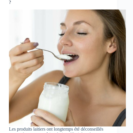
?
Les produits laitiers ont longtemps été déconseillés