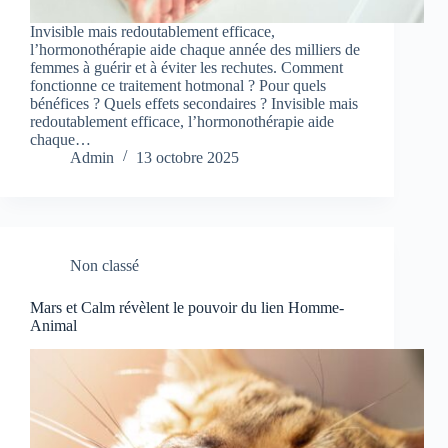
Invisible mais redoutablement efficace,
l’hormonothérapie aide chaque année des milliers de
femmes à guérir et à éviter les rechutes. Comment
fonctionne ce traitement hotmonal ? Pour quels
bénéfices ? Quels effets secondaires ? Invisible mais
redoutablement efficace, l’hormonothérapie aide
chaque…
Admin
13 octobre 2025
Non classé
Mars et Calm révèlent le pouvoir du lien Homme-
Animal