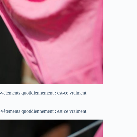
s-vêtements quotidiennement : est-ce vraiment
s-vêtements quotidiennement : est-ce vraiment