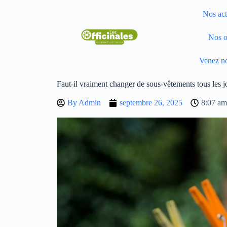
Nos act
Nos o
Venez no
Faut-il vraiment changer de sous-vêtements tous les j
By
Admin
septembre 26, 2025
8:07 am