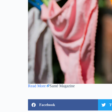
Read More
Santé Magazine
Facebook
T