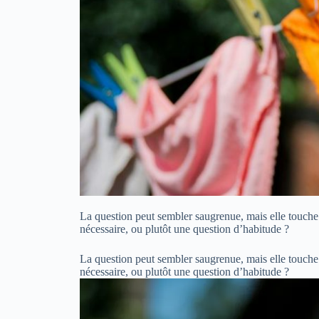
La question peut sembler saugrenue, mais elle touche
nécessaire, ou plutôt une question d’habitude ?
La question peut sembler saugrenue, mais elle touche
nécessaire, ou plutôt une question d’habitude ?