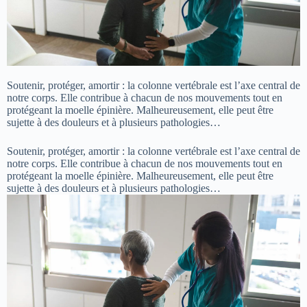
Soutenir, protéger, amortir : la colonne vertébrale est l’axe central de
notre corps. Elle contribue à chacun de nos mouvements tout en
protégeant la moelle épinière. Malheureusement, elle peut être
sujette à des douleurs et à plusieurs pathologies…
Soutenir, protéger, amortir : la colonne vertébrale est l’axe central de
notre corps. Elle contribue à chacun de nos mouvements tout en
protégeant la moelle épinière. Malheureusement, elle peut être
sujette à des douleurs et à plusieurs pathologies…