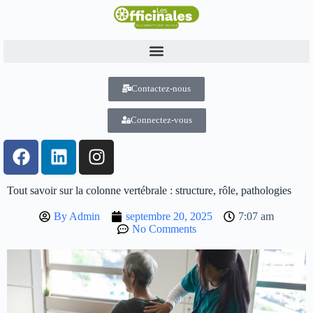
Contactez-nous
Connectez-vous
Tout savoir sur la colonne vertébrale : structure, rôle, pathologies
By
Admin
septembre 20, 2025
7:07 am
No Comments