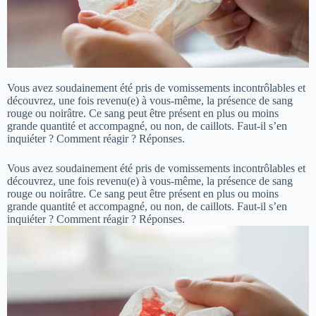
Vous avez soudainement été pris de vomissements incontrôlables et
découvrez, une fois revenu(e) à vous-même, la présence de sang
rouge ou noirâtre. Ce sang peut être présent en plus ou moins
grande quantité et accompagné, ou non, de caillots. Faut-il s’en
inquiéter ? Comment réagir ? Réponses.
Vous avez soudainement été pris de vomissements incontrôlables et
découvrez, une fois revenu(e) à vous-même, la présence de sang
rouge ou noirâtre. Ce sang peut être présent en plus ou moins
grande quantité et accompagné, ou non, de caillots. Faut-il s’en
inquiéter ? Comment réagir ? Réponses.