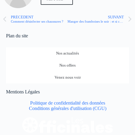
PRÉCÉDENT
SUIVANT
Comment désinfecter ses chaussures ?
Manger des framboises le soir : et si cela aidait à mieux dormir ?
Plan du site
Nos actualités
Nos offres
Venez nous voir
Mentions Légales
Politique de confidentialité des données
Conditions générales d'utilisation (CGU)