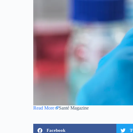
Read More
Santé Magazine
Facebook
T