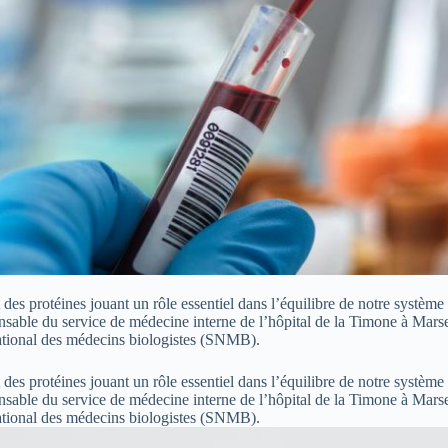
es protéines jouant un rôle essentiel dans l’équilibre de notre système 
onsable du service de médecine interne de l’hôpital de la Timone à Marse
ational des médecins biologistes (SNMB).
es protéines jouant un rôle essentiel dans l’équilibre de notre système 
onsable du service de médecine interne de l’hôpital de la Timone à Marse
national des médecins biologistes (SNMB).