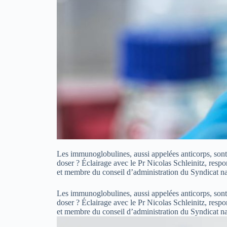
Les immunoglobulines, aussi appelées anticorps, sont d
doser ? Éclairage avec le Pr Nicolas Schleinitz, resp
et membre du conseil d’administration du Syndicat n
Les immunoglobulines, aussi appelées anticorps, sont d
doser ? Éclairage avec le Pr Nicolas Schleinitz, resp
et membre du conseil d’administration du Syndicat 