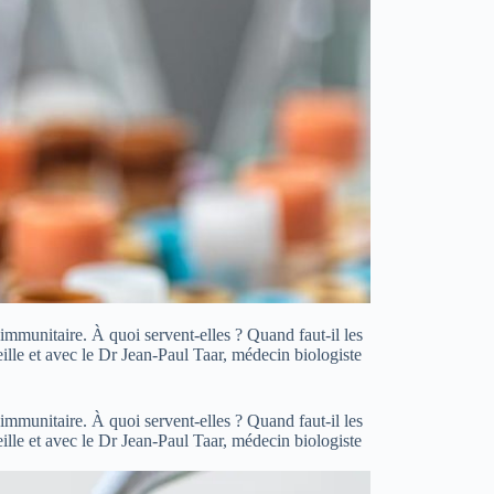
immunitaire. À quoi servent-elles ? Quand faut-il les
ille et avec le Dr Jean-Paul Taar, médecin biologiste
immunitaire. À quoi servent-elles ? Quand faut-il les
ille et avec le Dr Jean-Paul Taar, médecin biologiste