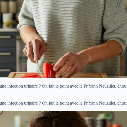
 une infection urinaire ? On fait le point avec le Pr Yann Neuzillet, chir
 une infection urinaire ? On fait le point avec le Pr Yann Neuzillet, chir