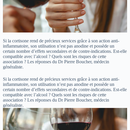
Si la cortisone rend de précieux services grâce à son action anti-
inflammatoire, son utilisation n’est pas anodine et possède un
certain nombre d’effets secondaires et de contre-indications. Est-elle
compatible avec l’alcool ? Quels sont les risques de cette
association ? Les réponses du Dr Pierre Boucher, médecin
généraliste.
Si la cortisone rend de précieux services grâce à son action anti-
inflammatoire, son utilisation n’est pas anodine et possède un
certain nombre d’effets secondaires et de contre-indications. Est-elle
compatible avec l’alcool ? Quels sont les risques de cette
association ? Les réponses du Dr Pierre Boucher, médecin
généraliste.