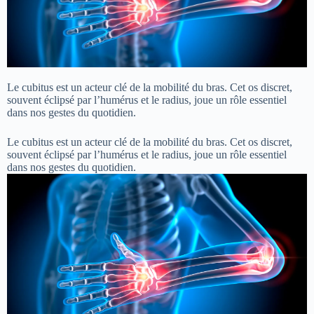
Le cubitus est un acteur clé de la mobilité du bras. Cet os discret,
souvent éclipsé par l’humérus et le radius, joue un rôle essentiel
dans nos gestes du quotidien.
Le cubitus est un acteur clé de la mobilité du bras. Cet os discret,
souvent éclipsé par l’humérus et le radius, joue un rôle essentiel
dans nos gestes du quotidien.