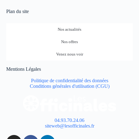
Plan du site
Nos actualités
Nos offres
Venez nous voir
Mentions Légales
Politique de confidentialité des données
Conditions générales d'utilisation (CGU)
04.93.70.24.06
siteweb@lesofficinales.fr