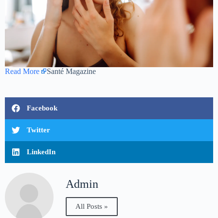
Read More
Santé Magazine
Facebook
Twitter
LinkedIn
Admin
All Posts »