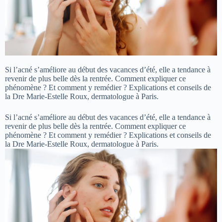
Si l’acné s’améliore au début des vacances d’été, elle a tendance à
revenir de plus belle dès la rentrée. Comment expliquer ce
phénomène ? Et comment y remédier ? Explications et conseils de
la Dre Marie-Estelle Roux, dermatologue à Paris.
Si l’acné s’améliore au début des vacances d’été, elle a tendance à
revenir de plus belle dès la rentrée. Comment expliquer ce
phénomène ? Et comment y remédier ? Explications et conseils de
la Dre Marie-Estelle Roux, dermatologue à Paris.