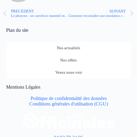
PRÉCÉDENT
SUIVANT
Le pharynx : un carrefour essentiel entre respiration et digestion
Comment reconnaître une insolation chez l’enfant ?
Plan du site
Nos actualités
Nos offres
Venez nous voir
Mentions Légales
Politique de confidentialité des données
Conditions générales d'utilisation (CGU)