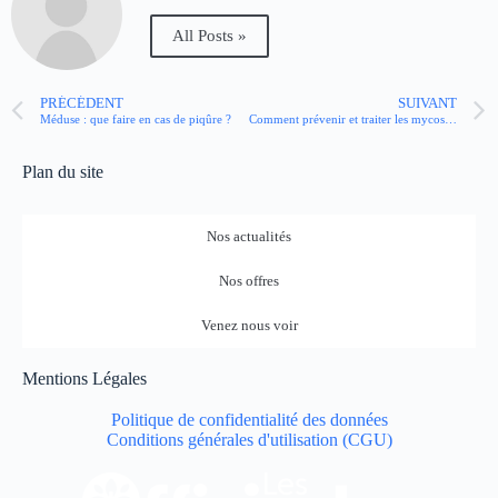
All Posts »
PRÉCÉDENT
SUIVANT
Méduse : que faire en cas de piqûre ?
Comment prévenir et traiter les mycoses vaginales en été ?
Plan du site
Nos actualités
Nos offres
Venez nous voir
Mentions Légales
Politique de confidentialité des données
Conditions générales d'utilisation (CGU)