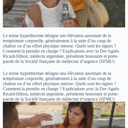
Le terme hyperthermie désigne une élévation anormale de la
température corporelle, généralement à la suite d’un coup de
chaleur ou d’un effort physique intense. Quels sont les signes ?
Comment la prendre en charge ? Explications avec la Dre Agnès
Ricard-Hibon, médecin urgentiste, présidente honoraire et porte-
parole de la Société française de médecine d’urgence (SFMU)
Le terme hyperthermie désigne une élévation anormale de la
température corporelle, généralement à la suite d’un coup de
chaleur ou d’un effort physique intense. Quels sont les signes ?
Comment la prendre en charge ? Explications avec la Dre Agnès
Ricard-Hibon, médecin urgentiste, présidente honoraire et porte-
parole de la Société française de médecine d’urgence (SFMU)