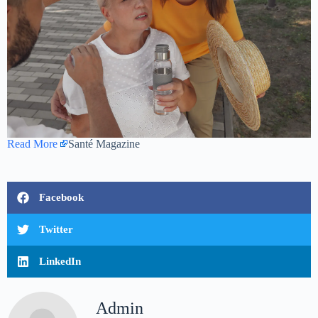
Read More
Santé Magazine
Facebook
Twitter
LinkedIn
Admin