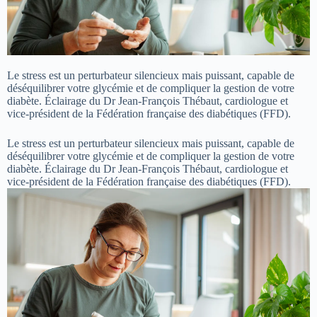
Le stress est un perturbateur silencieux mais puissant, capable de
déséquilibrer votre glycémie et de compliquer la gestion de votre
diabète. Éclairage du Dr Jean-François Thébaut, cardiologue et
vice-président de la Fédération française des diabétiques (FFD).
Le stress est un perturbateur silencieux mais puissant, capable de
déséquilibrer votre glycémie et de compliquer la gestion de votre
diabète. Éclairage du Dr Jean-François Thébaut, cardiologue et
vice-président de la Fédération française des diabétiques (FFD).