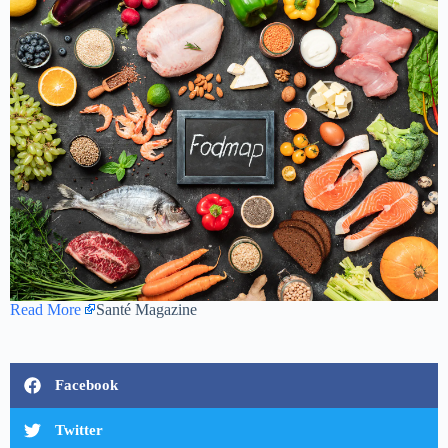
Read More
Santé Magazine
Facebook
Twitter