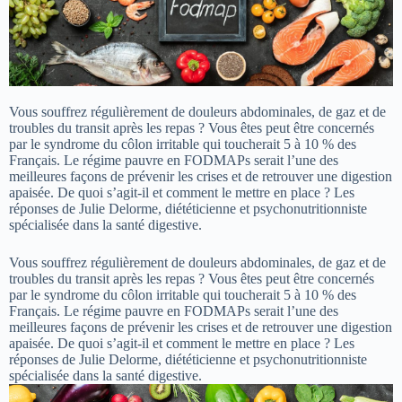
Vous souffrez régulièrement de douleurs abdominales, de gaz et de
troubles du transit après les repas ? Vous êtes peut être concernés
par le syndrome du côlon irritable qui toucherait 5 à 10 % des
Français. Le régime pauvre en FODMAPs serait l’une des
meilleures façons de prévenir les crises et de retrouver une digestion
apaisée. De quoi s’agit-il et comment le mettre en place ? Les
réponses de Julie Delorme, diététicienne et psychonutritionniste
spécialisée dans la santé digestive.
Vous souffrez régulièrement de douleurs abdominales, de gaz et de
troubles du transit après les repas ? Vous êtes peut être concernés
par le syndrome du côlon irritable qui toucherait 5 à 10 % des
Français. Le régime pauvre en FODMAPs serait l’une des
meilleures façons de prévenir les crises et de retrouver une digestion
apaisée. De quoi s’agit-il et comment le mettre en place ? Les
réponses de Julie Delorme, diététicienne et psychonutritionniste
spécialisée dans la santé digestive.