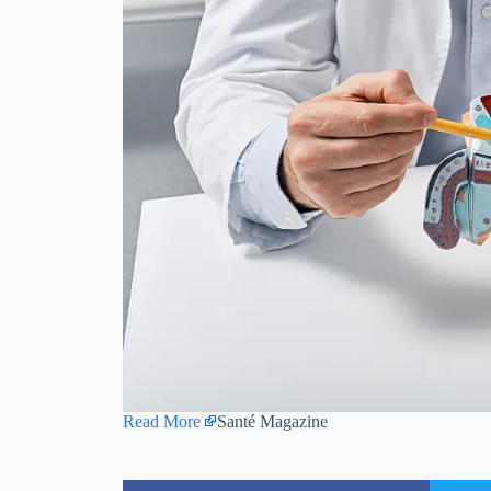
Read More
Santé Magazine