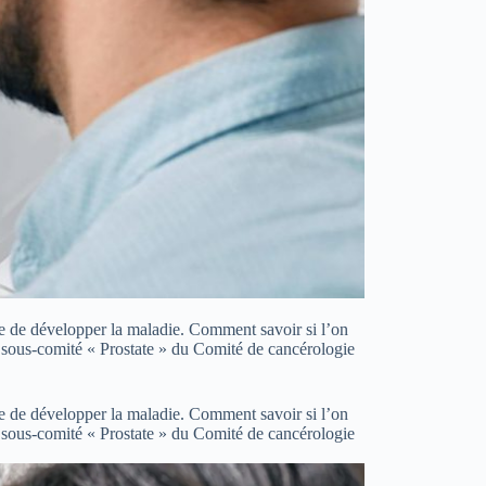
ue de développer la maladie. Comment savoir si l’on
du sous-comité « Prostate » du Comité de cancérologie
ue de développer la maladie. Comment savoir si l’on
du sous-comité « Prostate » du Comité de cancérologie