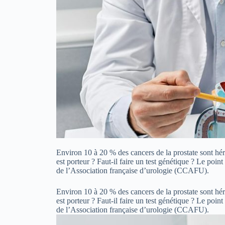
Environ 10 à 20 % des cancers de la prostate sont hé
est porteur ? Faut-il faire un test génétique ? Le po
de l’Association française d’urologie (CCAFU).
Environ 10 à 20 % des cancers de la prostate sont hé
est porteur ? Faut-il faire un test génétique ? Le po
de l’Association française d’urologie (CCAFU).