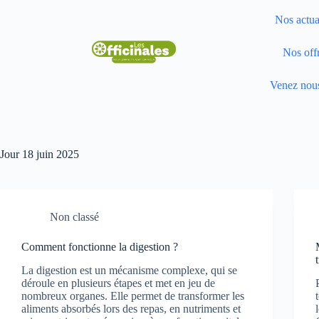
Nos actua
Nos off
Venez nous
Jour
18 juin 2025
Non classé
Comment fonctionne la digestion ?
La digestion est un mécanisme complexe, qui se
déroule en plusieurs étapes et met en jeu de
nombreux organes. Elle permet de transformer les
aliments absorbés lors des repas, en nutriments et