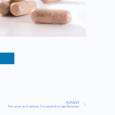
SUIVANT
Tout savoir sur le sternum, l’os central de la cage thoracique