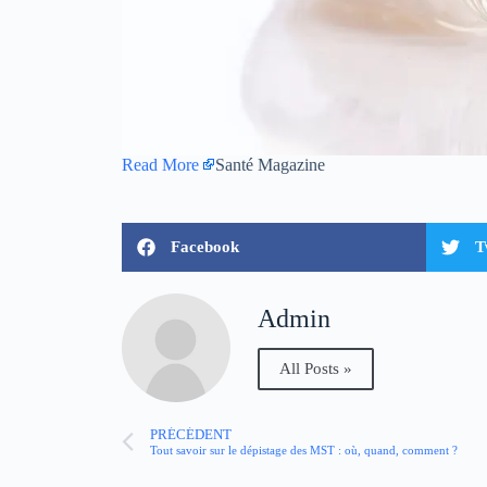
Read More
Santé Magazine
Facebook
T
Admin
All Posts »
PRÉCÉDENT
Tout savoir sur le dépistage des MST : où, quand, comment ?