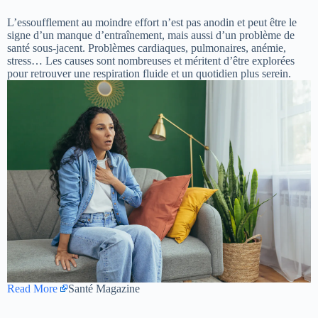
L’essoufflement au moindre effort n’est pas anodin et peut être le
signe d’un manque d’entraînement, mais aussi d’un problème de
santé sous-jacent. Problèmes cardiaques, pulmonaires, anémie,
stress… Les causes sont nombreuses et méritent d’être explorées
pour retrouver une respiration fluide et un quotidien plus serein.
Read More
Santé Magazine