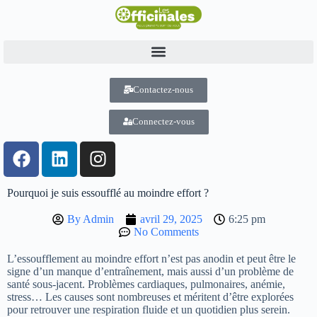
Contactez-nous
Connectez-vous
Pourquoi je suis essoufflé au moindre effort ?
By
Admin
avril 29, 2025
6:25 pm
No Comments
L’essoufflement au moindre effort n’est pas anodin et peut être le
signe d’un manque d’entraînement, mais aussi d’un problème de
santé sous-jacent. Problèmes cardiaques, pulmonaires, anémie,
stress… Les causes sont nombreuses et méritent d’être explorées
pour retrouver une respiration fluide et un quotidien plus serein.