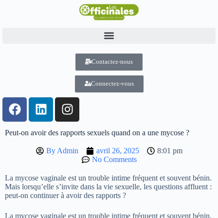
Contactez-nous
Connectez-vous
Peut-on avoir des rapports sexuels quand on a une mycose ?
By
Admin
avril 26, 2025
8:01 pm
No Comments
La mycose vaginale est un trouble intime fréquent et souvent bénin.
Mais lorsqu’elle s’invite dans la vie sexuelle, les questions affluent :
peut-on continuer à avoir des rapports ?
La mycose vaginale est un trouble intime fréquent et souvent bénin.