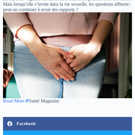
Mais lorsqu’elle s’invite dans la vie sexuelle, les questions affluent :
peut-on continuer à avoir des rapports ?
Read More
Santé Magazine
Facebook