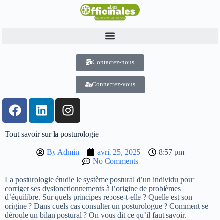
Contactez-nous
Connectez-vous
Tout savoir sur la posturologie
By
Admin
avril 25, 2025
8:57 pm
No Comments
La posturologie étudie le système postural d’un individu pour
corriger ses dysfonctionnements à l’origine de problèmes
d’équilibre. Sur quels principes repose-t-elle ? Quelle est son
origine ? Dans quels cas consulter un posturologue ? Comment se
déroule un bilan postural ? On vous dit ce qu’il faut savoir.