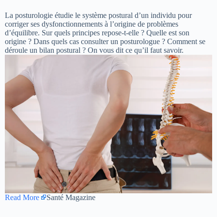
La posturologie étudie le système postural d’un individu pour
corriger ses dysfonctionnements à l’origine de problèmes
d’équilibre. Sur quels principes repose-t-elle ? Quelle est son
origine ? Dans quels cas consulter un posturologue ? Comment se
déroule un bilan postural ? On vous dit ce qu’il faut savoir.
Read More
Santé Magazine