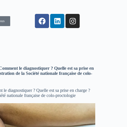
ous
Comment le diagnostiquer ? Quelle est sa prise en
ation de la Société nationale française de colo-
le diagnostiquer ? Quelle est sa prise en charge ?
té nationale française de colo-proctologie