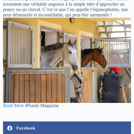
ressentent une véritable angoisse à la simple idée d’approcher un
poney ou un cheval. C’est ce que l’on appelle l’équinophobie, une
peur démesurée et incontrôlable, qui peut être surmontée !
Read More
Santé Magazine
Facebook