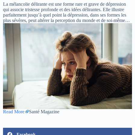
La mélancolie délirante est une forme rare et grave de dépression
qui associe tristesse profonde et des idées délirantes. Elle illustre
parfaitement jusqu’à quel point la dépression, dans ses formes les
plus sévères, peut altérer la perception du monde et de soi-même…
Read More
Santé Magazine
Facebook