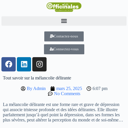
Contactez-nous
Connectez-vous
Tout savoir sur la mélancolie délirante
By
Admin
mars 25, 2025
6:07 pm
No Comments
La mélancolie délirante est une forme rare et grave de dépression
qui associe tristesse profonde et des idées délirantes. Elle illustre
parfaitement jusqu’à quel point la dépression, dans ses formes les
plus sévères, peut altérer la perception du monde et de soi-même…