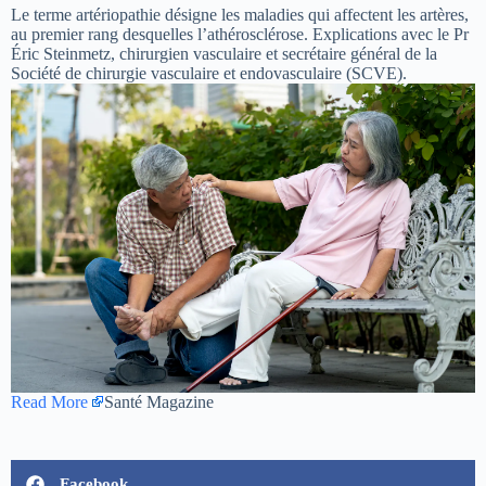
Le terme artériopathie désigne les maladies qui affectent les artères,
au premier rang desquelles l’athérosclérose. Explications avec le Pr
Éric Steinmetz, chirurgien vasculaire et secrétaire général de la
Société de chirurgie vasculaire et endovasculaire (SCVE).
Read More
Santé Magazine
Facebook