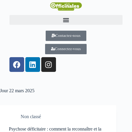
Contactez-nous
Connectez-vous
Jour
22 mars 2025
Non classé
Psychose déficitaire : comment la reconnaître et la