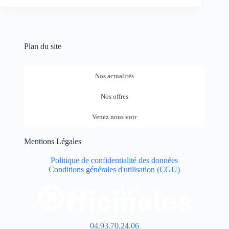
Plan du site
Nos actualités
Nos offres
Venez nous voir
Mentions Légales
Politique de confidentialité des données
Conditions générales d'utilisation (CGU)
04.93.70.24.06