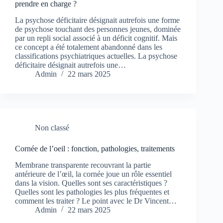
prendre en charge ?
La psychose déficitaire désignait autrefois une forme
de psychose touchant des personnes jeunes, dominée
par un repli social associé à un déficit cognitif. Mais
ce concept a été totalement abandonné dans les
classifications psychiatriques actuelles. La psychose
déficitaire désignait autrefois une…
Admin
22 mars 2025
Non classé
Cornée de l’oeil : fonction, pathologies, traitements
Membrane transparente recouvrant la partie
antérieure de l’œil, la cornée joue un rôle essentiel
dans la vision. Quelles sont ses caractéristiques ?
Quelles sont les pathologies les plus fréquentes et
comment les traiter ? Le point avec le Dr Vincent…
Admin
22 mars 2025