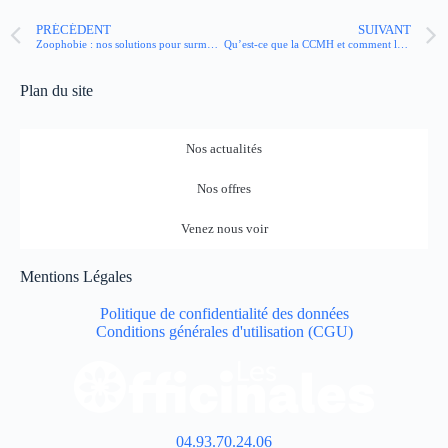
PRÉCÉDENT
SUIVANT
Zoophobie : nos solutions pour surmonter la peur panique des animaux
Qu’est-ce que la CCMH et comment l’interpréter ?
Plan du site
Nos actualités
Nos offres
Venez nous voir
Mentions Légales
Politique de confidentialité des données
Conditions générales d'utilisation (CGU)
04.93.70.24.06