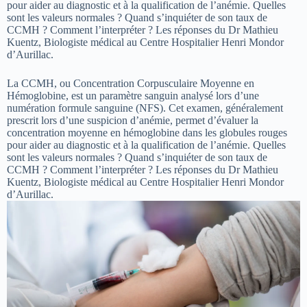
pour aider au diagnostic et à la qualification de l’anémie. Quelles
sont les valeurs normales ? Quand s’inquiéter de son taux de
CCMH ? Comment l’interpréter ? Les réponses du Dr Mathieu
Kuentz, Biologiste médical au Centre Hospitalier Henri Mondor
d’Aurillac.
La CCMH, ou Concentration Corpusculaire Moyenne en
Hémoglobine, est un paramètre sanguin analysé lors d’une
numération formule sanguine (NFS). Cet examen, généralement
prescrit lors d’une suspicion d’anémie, permet d’évaluer la
concentration moyenne en hémoglobine dans les globules rouges
pour aider au diagnostic et à la qualification de l’anémie. Quelles
sont les valeurs normales ? Quand s’inquiéter de son taux de
CCMH ? Comment l’interpréter ? Les réponses du Dr Mathieu
Kuentz, Biologiste médical au Centre Hospitalier Henri Mondor
d’Aurillac.