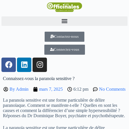
Contactez-nous
Connectez-vous
Connaissez-vous la paranoïa sensitive ?
By
Admin
mars 7, 2025
6:12 pm
No Comments
La paranoïa sensitive est une forme particulière de délire
paranoïaque. Comment se manifeste-t-elle ? Quelles en sont les
causes et comment la différencier d’une simple hypersensibilité ?
Réponses du Dr Dominique Boyer, psychiatre et psychothérapeute.
La paranoïa sensitive est une forme particulière de délire