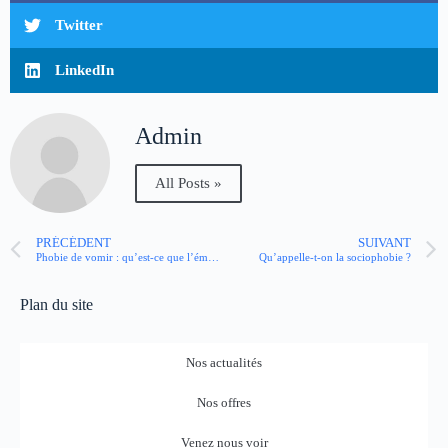
Twitter
LinkedIn
Admin
All Posts »
PRÉCÉDENT
SUIVANT
Phobie de vomir : qu’est-ce que l’émétophobie ?
Qu’appelle-t-on la sociophobie ?
Plan du site
Nos actualités
Nos offres
Venez nous voir