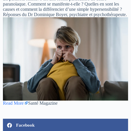
paranoïaque. Comment se manifeste-t-elle ? Quelles en sont les
causes et comment la différencier d’une simple hypersensibilité ?
Réponses du Dr Dominique Boyer, psychiatre et psychothérapeute.
Read More
Santé Magazine
Facebook