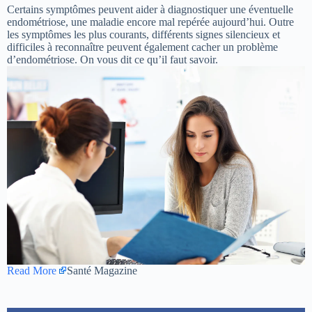
Certains symptômes peuvent aider à diagnostiquer une éventuelle
endométriose, une maladie encore mal repérée aujourd’hui. Outre
les symptômes les plus courants, différents signes silencieux et
difficiles à reconnaître peuvent également cacher un problème
d’endométriose. On vous dit ce qu’il faut savoir.
Read More
Santé Magazine