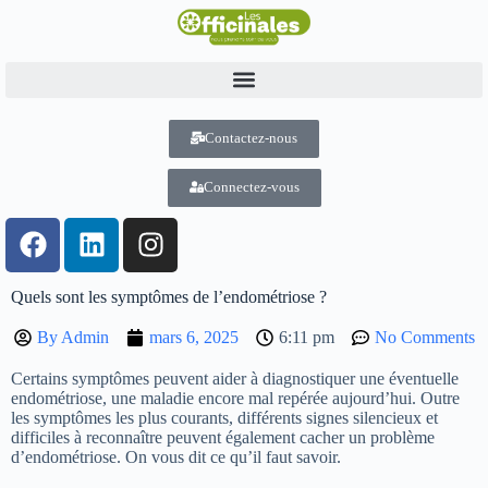
Contactez-nous
Connectez-vous
Quels sont les symptômes de l’endométriose ?
By
Admin
mars 6, 2025
6:11 pm
No Comments
Certains symptômes peuvent aider à diagnostiquer une éventuelle
endométriose, une maladie encore mal repérée aujourd’hui. Outre
les symptômes les plus courants, différents signes silencieux et
difficiles à reconnaître peuvent également cacher un problème
d’endométriose. On vous dit ce qu’il faut savoir.