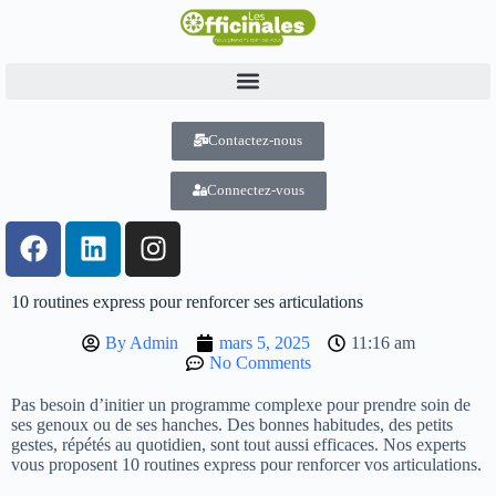
Contactez-nous
Connectez-vous
10 routines express pour renforcer ses articulations
By
Admin
mars 5, 2025
11:16 am
No Comments
Pas besoin d’initier un programme complexe pour prendre soin de
ses genoux ou de ses hanches. Des bonnes habitudes, des petits
gestes, répétés au quotidien, sont tout aussi efficaces. Nos experts
vous proposent 10 routines express pour renforcer vos articulations.