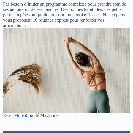
Pas besoin d’initier un programme complexe pour prendre soin de
ses genoux ou de ses hanches. Des bonnes habitudes, des petits
gestes, répétés au quotidien, sont tout aussi efficaces. Nos experts
vous proposent 10 routines express pour renforcer vos
articulations.
Read More
Santé Magazine