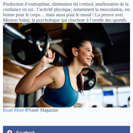
Production d’endorphine, diminution du cortisol, amélioration de la
confiance en soi : l’activité physique, notamment la musculation, est
bonne pour le corps… mais aussi pour le moral ! La preuve avec
Meriem Salmi, la psychologue qui chuchote à l’oreille des sportifs.
Read More
Santé Magazine
Facebook