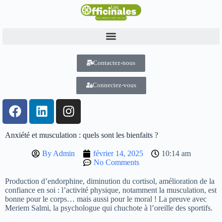
Contactez-nous
Connectez-vous
Anxiété et musculation : quels sont les bienfaits ?
By
Admin
février 14, 2025
10:14 am
No Comments
Production d’endorphine, diminution du cortisol, amélioration de la
confiance en soi : l’activité physique, notamment la musculation, est
bonne pour le corps… mais aussi pour le moral ! La preuve avec
Meriem Salmi, la psychologue qui chuchote à l’oreille des sportifs.