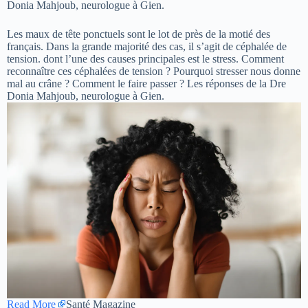
Donia Mahjoub, neurologue à Gien.
Les maux de tête ponctuels sont le lot de près de la motié des
français. Dans la grande majorité des cas, il s’agit de céphalée de
tension. dont l’une des causes principales est le stress. Comment
reconnaître ces céphalées de tension ? Pourquoi stresser nous donne
mal au crâne ? Comment le faire passer ? Les réponses de la Dre
Donia Mahjoub, neurologue à Gien.
Read More
Santé Magazine