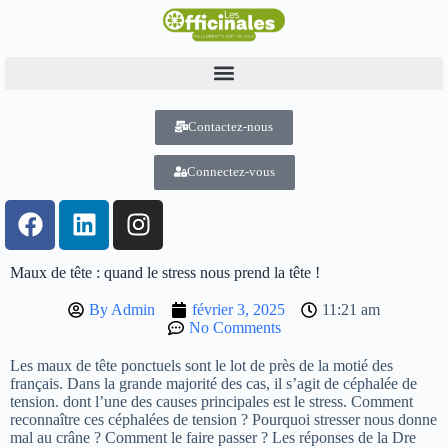
Contactez-nous
Connectez-vous
Maux de tête : quand le stress nous prend la tête !
By
Admin
février 3, 2025
11:21 am
No Comments
Les maux de tête ponctuels sont le lot de près de la motié des
français. Dans la grande majorité des cas, il s’agit de céphalée de
tension. dont l’une des causes principales est le stress. Comment
reconnaître ces céphalées de tension ? Pourquoi stresser nous donne
mal au crâne ? Comment le faire passer ? Les réponses de la Dre