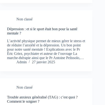
Non classé
Dépression : et si le sport était bon pour la santé
mentale ?
L’activité physique permet de mieux gérer le stress et
de réduire l’anxiété et la dépression. Un bon point
pour notre santé mentale ! Explications avec le Pr
Éric Griez, psychiatre et auteur de l’ouvrage La
marche-thérapie ainsi que le Pr Antoine Pelissolo,…
Admin
27 janvier 2025
Non classé
Trouble anxieux généralisé (TAG) : c’est quoi ?
Comment le soigner ?