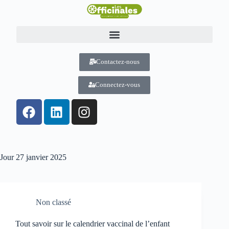
Contactez-nous
Connectez-vous
Jour
27 janvier 2025
Non classé
Tout savoir sur le calendrier vaccinal de l’enfant