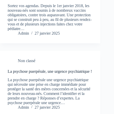
Sortez vos agendas. Depuis le 1er janvier 2018, les
nouveau-nés sont soumis à de nombreux vaccins
obligatoires, contre trois auparavant. Une protection
qui se construit peu à peu, au fil de plusieurs rendez-
vous et de plusieurs injections faites chez votre
pédiatre…
Admin
27 janvier 2025
Non classé
La psychose puerpérale, une urgence psychiatrique !
La psychose puerpérale une urgence psychiatrique
qui nécessite une prise en charge immédiate pour
protéger la santé des mères concernées et la sécurité
de leurs nouveau-nés. Comment l’identifier et la
prendre en charge ? Réponses d’expertes. La
psychose puerpérale une urgence…
Admin
27 janvier 2025