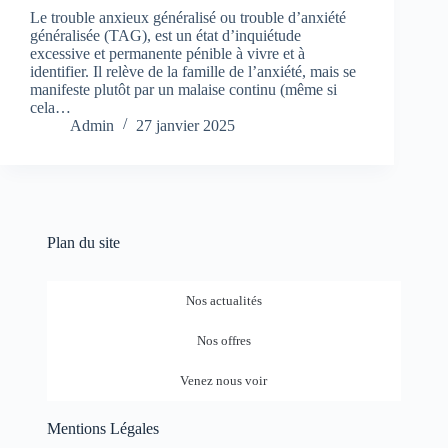
Le trouble anxieux généralisé ou trouble d’anxiété
généralisée (TAG), est un état d’inquiétude
excessive et permanente pénible à vivre et à
identifier. Il relève de la famille de l’anxiété, mais se
manifeste plutôt par un malaise continu (même si
cela…
Admin
27 janvier 2025
Plan du site
Nos actualités
Nos offres
Venez nous voir
Mentions Légales