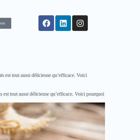
ous
 est tout aussi délicieuse qu’efficace. Voici
 est tout aussi délicieuse qu’efficace. Voici pourquoi