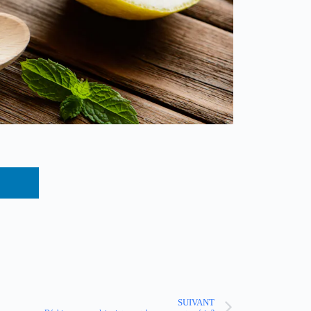
SUIVANT