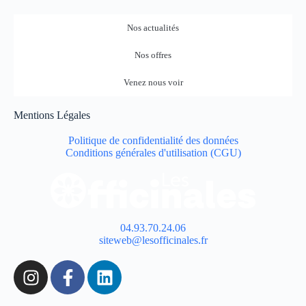
Nos actualités
Nos offres
Venez nous voir
Mentions Légales
Politique de confidentialité des données
Conditions générales d'utilisation (CGU)
04.93.70.24.06
siteweb@lesofficinales.fr