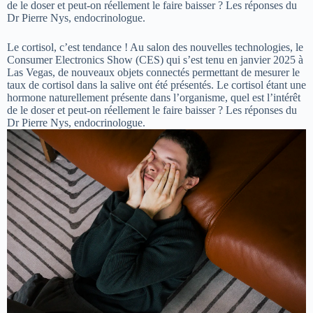
de le doser et peut-on réellement le faire baisser ? Les réponses du
Dr Pierre Nys, endocrinologue.
Le cortisol, c’est tendance ! Au salon des nouvelles technologies, le
Consumer Electronics Show (CES) qui s’est tenu en janvier 2025 à
Las Vegas, de nouveaux objets connectés permettant de mesurer le
taux de cortisol dans la salive ont été présentés. Le cortisol étant une
hormone naturellement présente dans l’organisme, quel est l’intérêt
de le doser et peut-on réellement le faire baisser ? Les réponses du
Dr Pierre Nys, endocrinologue.