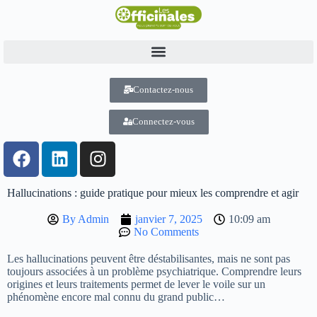
Contactez-nous
Connectez-vous
Hallucinations : guide pratique pour mieux les comprendre et agir
By
Admin
janvier 7, 2025
10:09 am
No Comments
Les hallucinations peuvent être déstabilisantes, mais ne sont pas
toujours associées à un problème psychiatrique. Comprendre leurs
origines et leurs traitements permet de lever le voile sur un
phénomène encore mal connu du grand public…