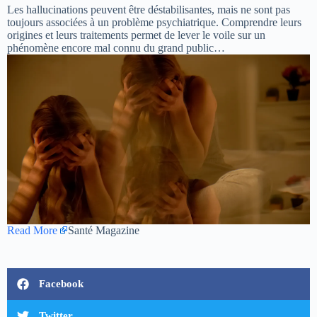
Les hallucinations peuvent être déstabilisantes, mais ne sont pas
toujours associées à un problème psychiatrique. Comprendre leurs
origines et leurs traitements permet de lever le voile sur un
phénomène encore mal connu du grand public…
Read More
Santé Magazine
Facebook
Twitter